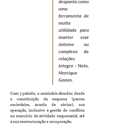
desponta como 
uma 
ferramenta de 
muita 
utilidade para 
manter esse 
sistema ou 
complexo de 
relações 
íntegro - Neto, 
Henrique 
Gomm.
Com 3 painéis, o seminário abordou desde 
a constituição da empresa (pactos 
societários, acordo de sócios), sua 
operação, inclusive a gestão de conflitos 
no exercício da atividade empresarial, até 
a sua reestruturação e recuperação.