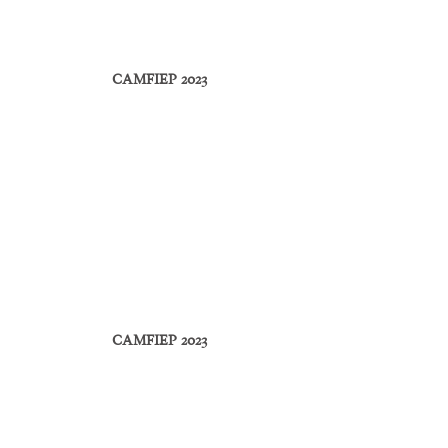
CAMFIEP 2023
CAMFIEP 2023