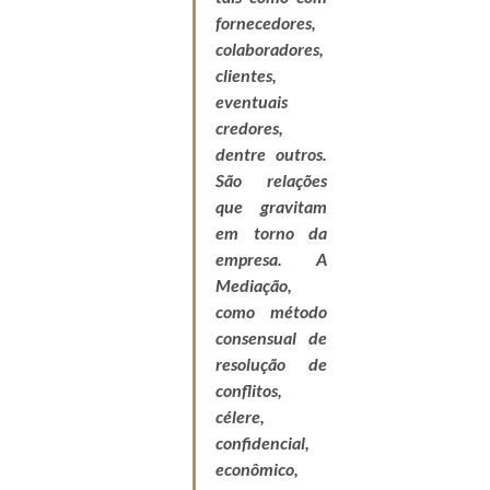
fornecedores, 
colaboradores, 
clientes, 
eventuais 
credores, 
dentre outros. 
São relações 
que gravitam 
em torno da 
empresa. A 
Mediação, 
como método 
consensual de 
resolução de 
conflitos, 
célere, 
confidencial, 
econômico, 