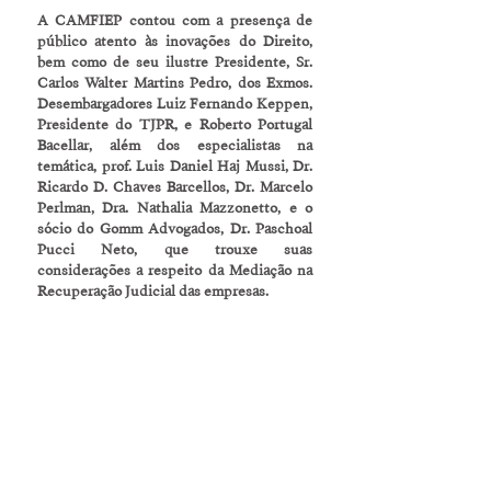
A CAMFIEP contou com a presença de 
público atento às inovações do Direito, 
bem como de seu ilustre Presidente, Sr. 
Carlos Walter Martins Pedro, dos Exmos. 
Desembargadores Luiz Fernando Keppen, 
Presidente do TJPR, e Roberto Portugal 
Bacellar, além dos especialistas na 
temática, prof. Luis Daniel Haj Mussi, Dr. 
Ricardo D. Chaves Barcellos, Dr. Marcelo 
Perlman, Dra. Nathalia Mazzonetto, e o 
sócio do Gomm Advogados, Dr. Paschoal 
Pucci Neto, que trouxe suas 
considerações a respeito da Mediação na 
Recuperação Judicial das empresas.