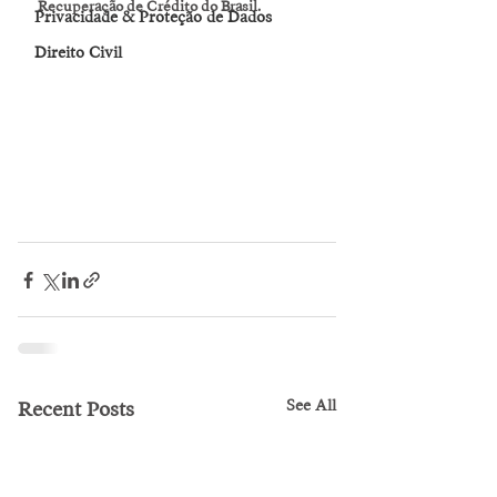
Recuperação de Crédito do Brasil. 
Privacidade & Proteção de Dados
Direito Civil
See All
Recent Posts